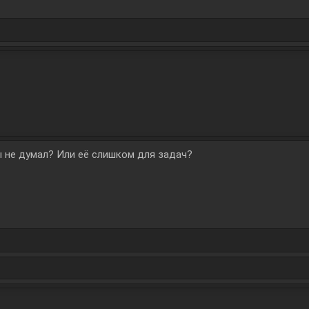
ы не думал? Или её слишком для задач?