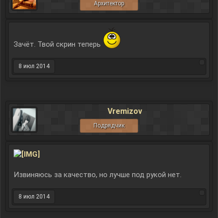
Архитектор
Зачёт. Твой скрин теперь
8 июл 2014
Vremizov
Подрядчик
Извиняюсь за качество, но лучше под рукой нет.
8 июл 2014