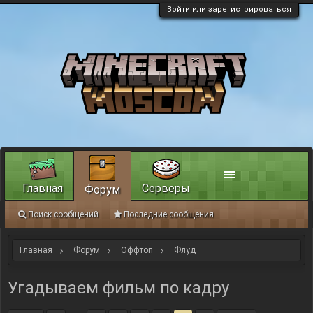
Войти или зарегистрироваться
Главная
Серверы
Форум
Поиск сообщений
Последние сообщения
Главная
Форум
Оффтоп
Флуд
Угадываем фильм по кадру