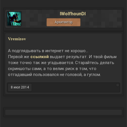
lWolfhounDl
Архитектор
Vremizov
А подглядывать в интернет не хорошо...
Первой же
ссылкой
выдает результат. И твой фильм
тоже точно так же угадывается. Старайтесь делать
скриншоты сами, а то велик риск в том, что
отгадавший пользовался не головой, а гуглом.
8 июл 2014