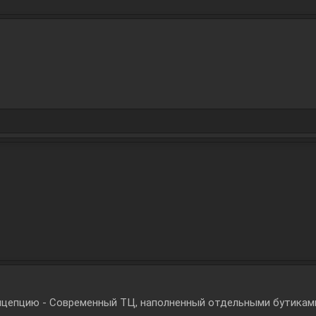
нцепцию - Современный ТЦ, наполненный отдельными бутикам