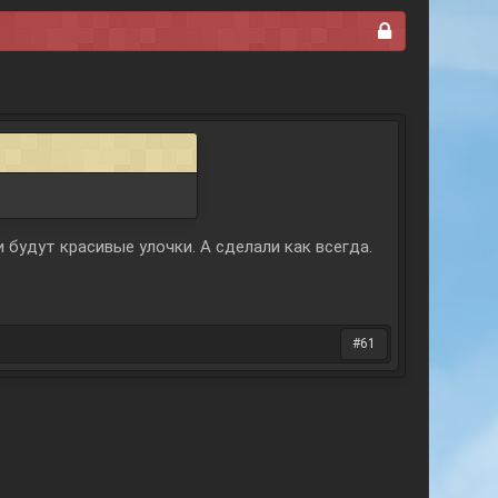
 будут красивые улочки. А сделали как всегда.
#61