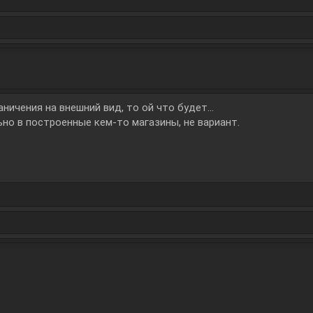
ничения на внешний вид, то ой что будет...
но в построенные кем-то магазины, не вариант.