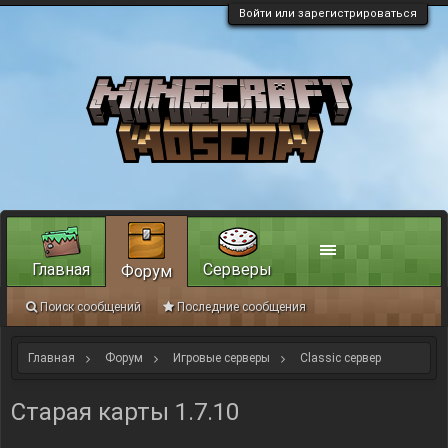
Войти или зарегистрироваться
Главная
Серверы
Форум
Поиск сообщений
Последние сообщения
Главная
Форум
Игровые серверы
Classic сервер
Старая карты 1.7.10