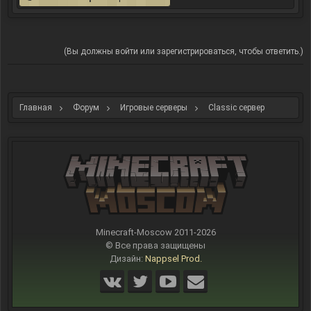
(Вы должны войти или зарегистрироваться, чтобы ответить.)
Главная
Форум
Игровые серверы
Classic сервер
Minecraft-Moscow 2011-
2026
© Все права защищены
Дизайн:
Nappsel Prod.