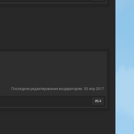
Последнее редактирование модератором:
30 апр 2017
#64