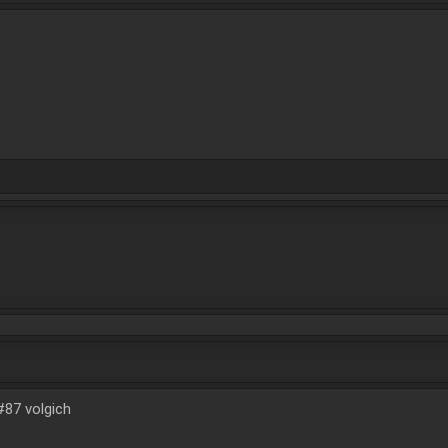
87 volgich