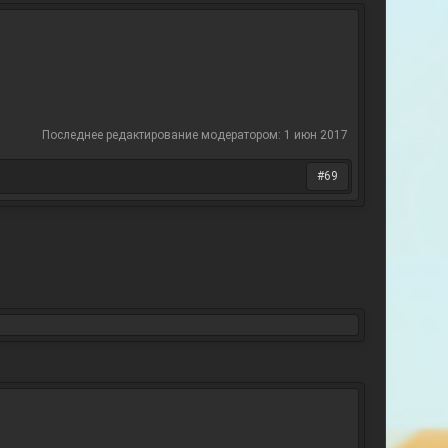
Последнее редактирование модератором:
1 июн 2017
#69