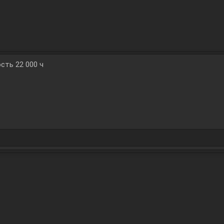
сть 22 000 ч