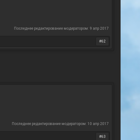
Последнее редактирование модератором:
9 апр 2017
#62
Последнее редактирование модератором:
10 апр 2017
#63