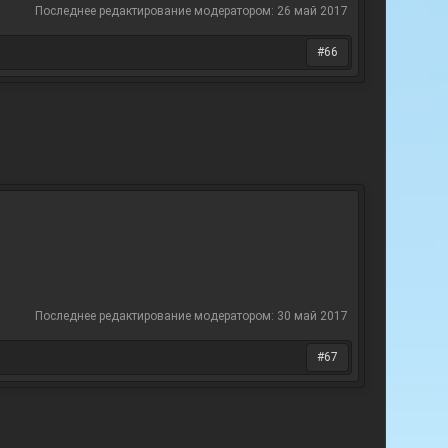
Последнее редактирование модератором:
26 май 2017
#66
Последнее редактирование модератором:
30 май 2017
#67