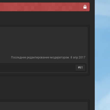
Последнее редактирование модератором:
8 апр 2017
#61