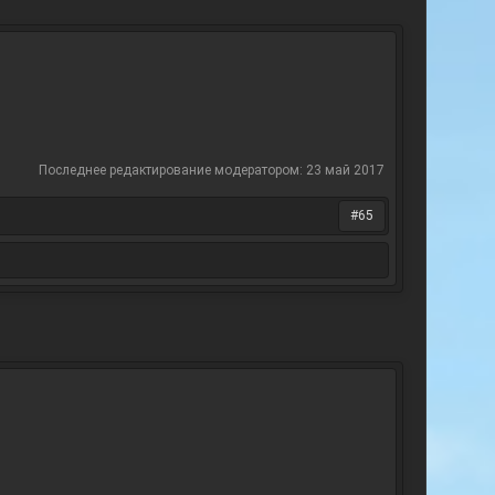
Последнее редактирование модератором:
23 май 2017
#65