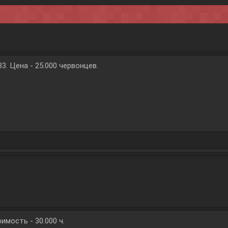
3. Цена - 25.000 червонцев.
имость - 30.000 ч.