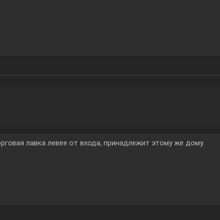
рговая лавка левее от входа, принадлежит этому же дому.