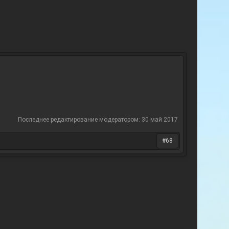
Последнее редактирование модератором:
30 май 2017
#68