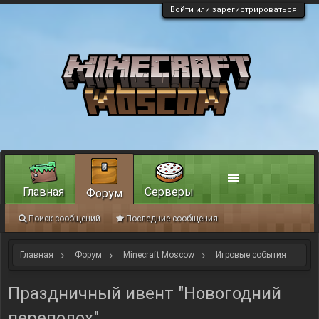
Войти или зарегистрироваться
Главная
Серверы
Форум
Поиск сообщений
Последние сообщения
Главная
Форум
Minecraft Moscow
Игровые события
Праздничный ивент "Новогодний
переполох".