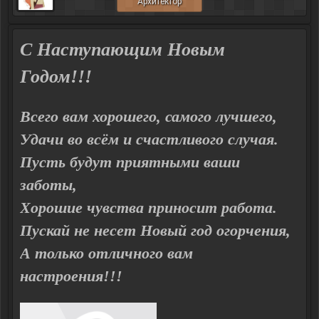
Архитектор
С Наступающим Новым
Годом!!!
Всего вам хорошего, самого лучшего,
Удачи во всём и счастливого случая.
Пусть будут приятными ваши
заботы,
Хорошие чувства приносит работа.
Пускай не несет Новый год огорчения,
А только отличного вам
настроения!!!