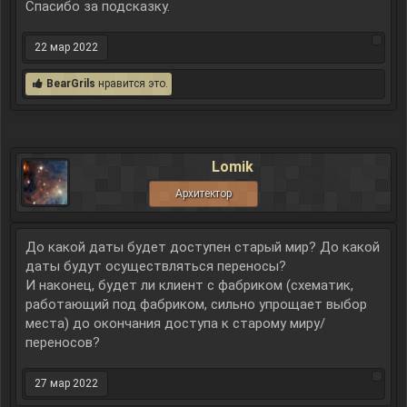
Спасибо за подсказку.
22 мар 2022
BearGrils
нравится это.
Lomik
Архитектор
До какой даты будет доступен старый мир? До какой
даты будут осуществляться переносы?
И наконец, будет ли клиент с фабриком (схематик,
работающий под фабриком, сильно упрощает выбор
места) до окончания доступа к старому миру/
переносов?
27 мар 2022