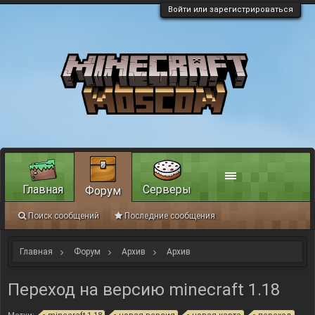
Войти или зарегистрироваться
Главная
Серверы
Форум
Поиск сообщений
Последние сообщения
Главная
Форум
Архив
Архив
Переход на версию minecraft 1.18