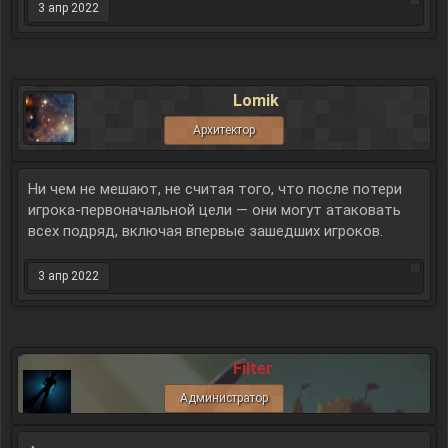
3 апр 2022
Lomik
Архитектор
Ни чем не мешают, не считая того, что после потери
игрока-первоначальной цели — они могут атаковать
всех подряд, включая впервые зашедших игроков.
3 апр 2022
Filter
Администратор