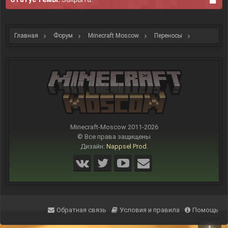
Главная
Форум
Minecraft Moscow
Переносы
Старые переносы, как примеры
Minecraft-Moscow 2011-
2026
© Все права защищены
Дизайн:
Nappsel Prod.
Обратная связь
Условия и правила
Помощь