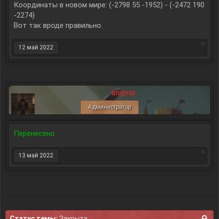
Координаты в новом мире: (-2798 55 -1952) - (-2472 190
-2274)
Вот так вроде правильно.
12 май 2022
angvar
Администратор
Перенесено
13 май 2022
Статус темы:
Закрыта.