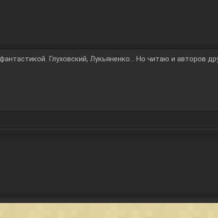
 фантастикой. Глуховский, Лукьяненко... Но читаю и авторов др