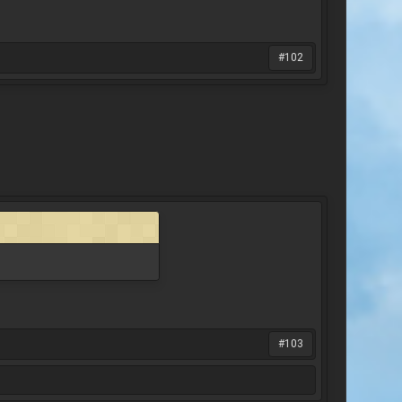
#102
#103