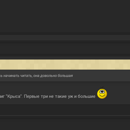
юсь начинать читать, она довольно большая
ниг "Крыса". Первые три не такие уж и большие