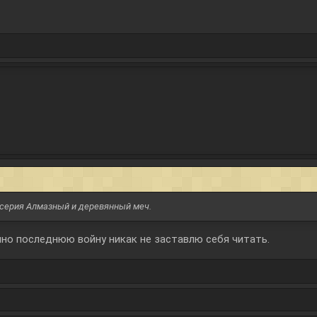
 серия Алмазный и деревянный меч.
нно последнюю войну никак не заставлю себя читать.