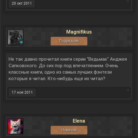
20 окт 2011
Magnifikus
Подрядчик
Не так давно прочитал книги серии "Ведьмак" Анджея
Сапковского. До сих пор под впечатлением. Очень
классные книги, одно из самых лучших фэнтези
которые я читал. Кто-нибудь еще их читал?
17 ноя 2011
Elena
Новичок