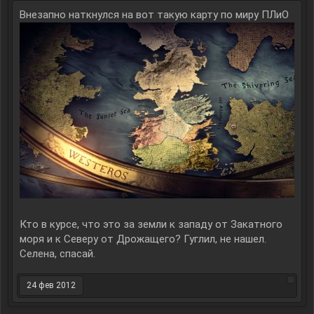
Внезапно наткнулся на вот такую карту по миру ПЛиО
Кто в курсе, что это за земли к западу от Закатного
моря и к Северу от Дрожащего? Гуглил, не нашел.
Селена, спасай.
24 фев 2012