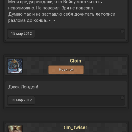
Меня предупреждали, что Войну мага читать
невозможно. Не поверил. Зря не поверил.
Думаю так и не заставлю себя дочитать летописи
разлома до конца.. -_-
15 мар 2012
Gloin
Новичок
Джек Лондон!
15 мар 2012
tim_twiser