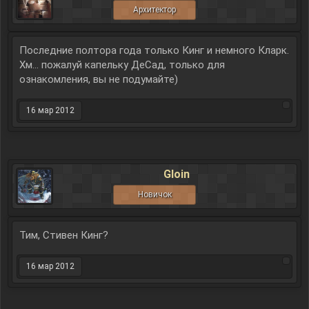
Архитектор
Последние полтора года только Кинг и немного Кларк.
Хм... пожалуй капельку ДеСад, только для
ознакомления, вы не подумайте)
16 мар 2012
Gloin
Новичок
Тим, Стивен Кинг?
16 мар 2012