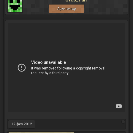
Архитектор
12 фев 2012