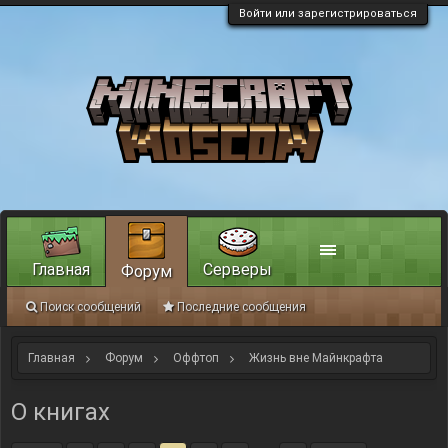
Войти или зарегистрироваться
Главная
Серверы
Форум
Поиск сообщений
Последние сообщения
Главная
Форум
Оффтоп
Жизнь вне Майнкрафта
О книгах