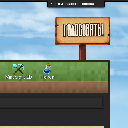
Войти или зарегистрироваться
Minecraft 2D
Поиск