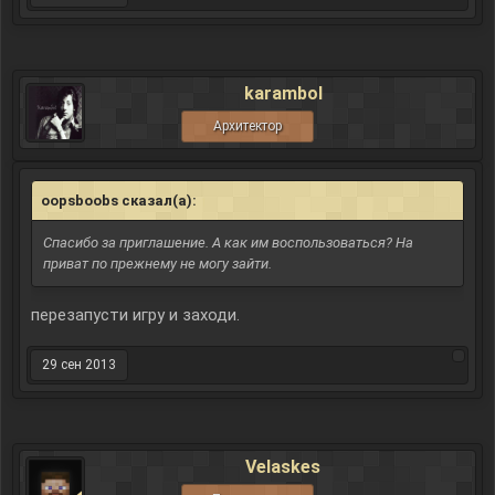
karambol
Архитектор
oopsboobs сказал(а):
↑
Спасибо за приглашение. А как им воспользоваться? На
приват по прежнему не могу зайти.
перезапусти игру и заходи.
29 сен 2013
Velaskes