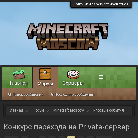
Войти или зарегистрироваться
Главная
Серверы
Форум
Поиск сообщений
Последние сообщения
Главная
Форум
Minecraft Moscow
Игровые события
Конкурс перехода на Private-сервер