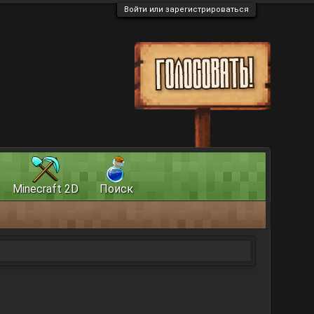
Войти или зарегистрироваться
Minecraft 2D
Поиск