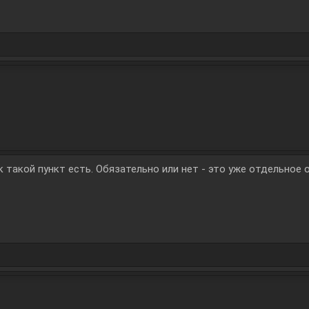
к такой пункт есть. Обязательно или нет - это уже отдельное 