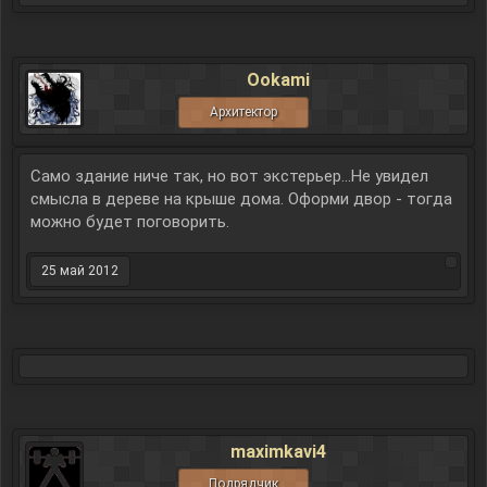
Ookami
Архитектор
Само здание ниче так, но вот экстерьер...Не увидел
смысла в дереве на крыше дома. Оформи двор - тогда
можно будет поговорить.
25 май 2012
maximkavi4
Подрядчик