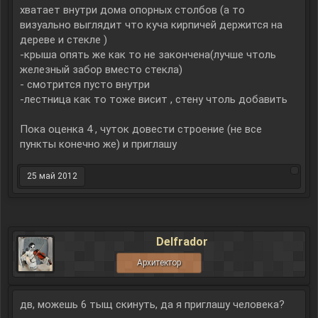
хватает внутри дома опорных столбов (а то
визуально выглядит что куча кирпичей держится на
дереве и стекле )
-крыша опять же как то не закончена(лучше чтоль
железный забор вместо стекла)
- смотрится пусто внутри
-лестница как то тоже висит , стену чтоль добавить
Пока оценка 4 , чуток довести строение (не все
пункты конечно же) и приглашу
25 май 2012
Delfrador
Архитектор
дв, можешь 6 тыщ скинуть, да я приглашу человека?