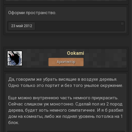
Оформи пространство.
23 май 2012
Ookami
Архитектор
Да, говорили же убрать висящие в воздухе деревья.
Одно только это портит и без того унылое окружение.
Еще можно внутреннюю часть немного приукрасить.
Сейчас слишком уж монотонно. Сделай пол из 2 пород
дерева, будет хоть немного симпатичнее. И я б разбил
дом на комнаты, либо же поднял уровень потолка на 1
блок.