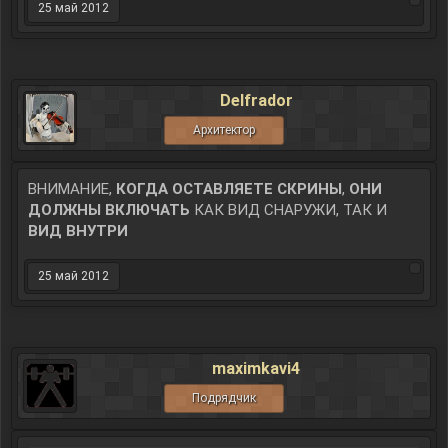
25 май 2012
Delfrador
Архитектор
ВНИМАНИЕ,
КОГДА ОСТАВЛЯЕТЕ СКРИНЫ
,
ОНИ
ДОЛЖНЫ ВКЛЮЧАТЬ
КАК ВИД СНАРУЖИ, ТАК И
ВИД
ВНУТРИ
25 май 2012
maximkavi4
Подрядчик