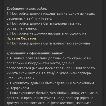
Требования к постройке:
1. Постройка должна находиться на одном из наших
серверов: Free-1 или Free-2.
2. Постройка должна быть сделана тем, кто
оставляет заявку.
3. Постройка не должна нарушать ни одного из
Правил Сервера
.
4. Постройка должна быть полностью закончена.
Требования к оформлению заявок:
1. В заявке обязательно должны быть скриншоты
постройки и координаты места, где она
располагается (можно посмотреть по F3 или просто
кинуть скриншот с F3 в тему) с указанием сервера:
Free-1 или Free-2.
2. Скриншоты должны быть сделаны с включенным
интерфейсом.
3. Если скриншот больше, чем 800px × 480px, его нужно
прятать в превью или убирать под спойлер (превью
доступно при загрузке на фотохостинги, например,