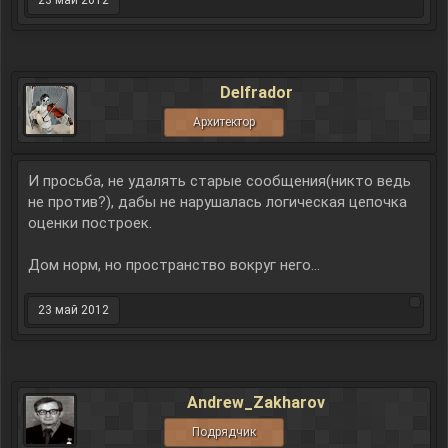
23 май 2012
Delfrador
Архитектор
И просьба, не удалять старые сообщения(никто ведь
не против?), дабы не нарушалась логическая цепочка
оценки построек.
Дом норм, но пространство вокруг него...
23 май 2012
Andrew_Zakharov
Подрядчик