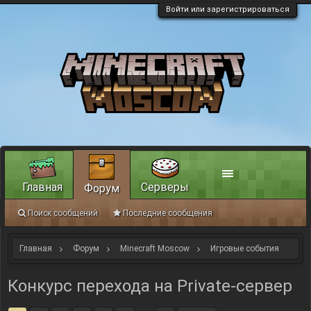
Войти или зарегистрироваться
Главная
Серверы
Форум
Поиск сообщений
Последние сообщения
Главная
Форум
Minecraft Moscow
Игровые события
Конкурс перехода на Private-сервер