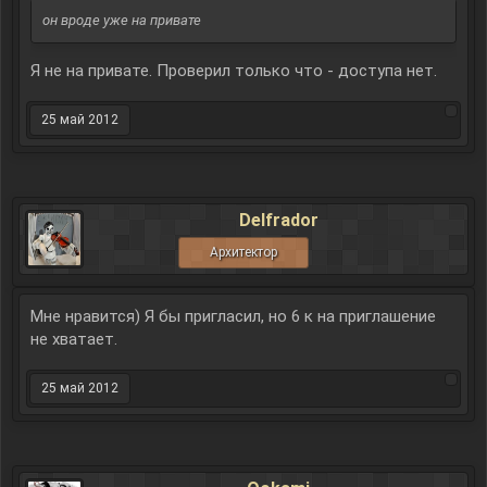
он вроде уже на привате
Я не на привате. Проверил только что - доступа нет.
25 май 2012
Delfrador
Архитектор
Мне нравится) Я бы пригласил, но 6 к на приглашение
не хватает.
25 май 2012