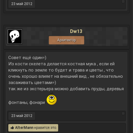
23 май 2012
Dw13
Архитектор
Совет ещё один=)
Из кости скелета делается костная мука , если ей
кликнуть по земле то будет и трава и цветы , что
очень хорошо влияет на внешний вид , не обязательно
засаживать цветами=)
так же из экстерьера можно добавить пруды, деревья
фонтаны, фонари
23 май 2012
AlterMann
нравится это.