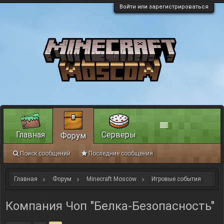
Войти или зарегистрироваться
Главная
Серверы
Форум
Поиск сообщений
Последние сообщения
Главная
Форум
Minecraft Moscow
Игровые события
Компания Чоп "Белка-Безопасность"