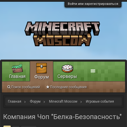
Войти или зарегистрироваться
Главная
Серверы
Форум
Поиск сообщений
Последние сообщения
Главная
Форум
Minecraft Moscow
Игровые события
Компания Чоп "Белка-Безопасность"