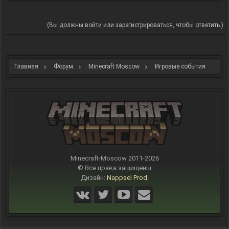
(Вы должны войти или зарегистрироваться, чтобы ответить.)
Главная
Форум
Minecraft Moscow
Игровые события
Minecraft-Moscow 2011-
2026
© Все права защищены
Дизайн:
Nappsel Prod.