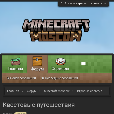
Войти или зарегистрироваться
Главная
Серверы
Форум
Поиск сообщений
Последние сообщения
Главная
Форум
Minecraft Moscow
Игровые события
Квестовые путешествия