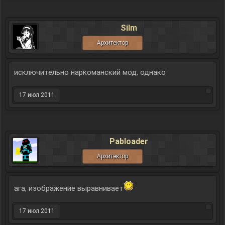
Silm
Архитектор
исключительно наркоманский мод, однако
17 июл 2011
Pabloader
Архитектор
ага, изображение выравнивает
17 июл 2011