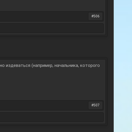
#506
о издеваться (например, начальника, которого
#507