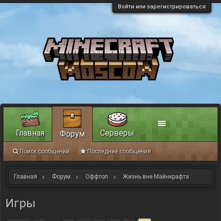
Войти или зарегистрироваться
Главная
Серверы
Форум
Поиск сообщений
Последние сообщения
Главная
Форум
Оффтоп
Жизнь вне Майнкрафта
Игры