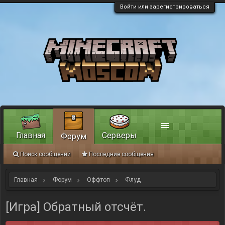
Войти или зарегистрироваться
Главная
Серверы
Форум
Поиск сообщений
Последние сообщения
Главная
Форум
Оффтоп
Флуд
[Игра] Обратный отсчёт.