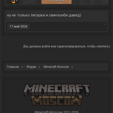
Строитель
ну не только лягушки и свинзонби давяд)
17 май 2026
(Вы должны войти или зарегистрироваться, чтобы ответить.)
Главная
Форум
Minecraft Moscow
Интересное из мира Minecraft
Minecraft-Moscow 2011-
2026