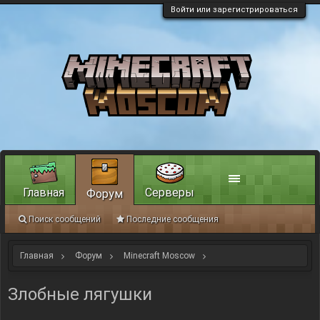
Войти или зарегистрироваться
Главная
Серверы
Форум
Поиск сообщений
Последние сообщения
Главная
Форум
Minecraft Moscow
Интересное из мира Minecraft
Злобные лягушки