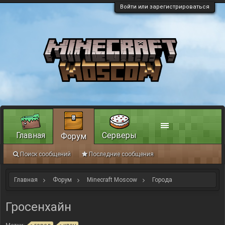
Войти или зарегистрироваться
Главная
Серверы
Форум
Поиск сообщений
Последние сообщения
Главная
Форум
Minecraft Moscow
Города
Гросенхайн