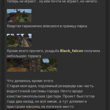
теперь не играет... ну или почти не играет, но ничего.
Квартал гармонично вписался в границу парка.
Кроме всего прочего, усадьба
Black_falcon
получила
небольшую террасу.
Что делалось кроме этого.
Старая моя идея, подземный резервуар как часть
водосточной системы города. Нечто вроде
константинопольских Цистерн. Проект был готов
года два назад, но всё никак...а тут допилил и
пристроил наконец на логичное место.