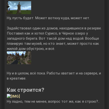
Ну, пусть будет. Может воткну куда, может нет.
Задействовал один из домов, находившихся в резерве.
Поставил как и хотел Сурисо, в Чёрное озеро у
западного берега. Вот такой дом над водой. Вообще
планирую там музей, но кто знает, может просто как
жилой дом обустрою, и всё.
Ну и в целом, всё пока. Работы хватает и на сервере, и
в креативе.
Как строится?
Ну ладно, тем не менее, вопрос тот же, как я строю?..