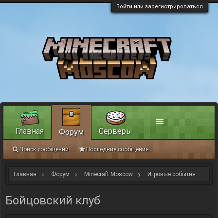
Войти или зарегистрироваться
Главная
Серверы
Форум
Поиск сообщений
Последние сообщения
Главная
Форум
Minecraft Moscow
Игровые события
Бойцовский клуб