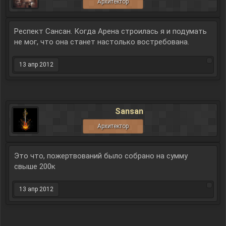
Архитектор
Респект Сансан. Когда Арена строилась я и подумать
не мог, что она станет настолько востребована.
13 апр 2012
Sansan
Архитектор
Это что, пожертвований было собрано на сумму
свыше 200к
13 апр 2012