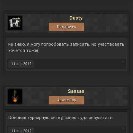
Dusty
Подрядчик
не знаю, я могу попробовать записать, но участвовать
хочется тоже(
11 апр 2012
Sansan
Архитектор
Обновил турнирную сетку, занес туда результаты
11 апр 2012