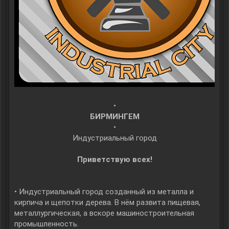
•
БИРМИНГЕМ
•
Индустриальный город
Приветствую всех!
• Индустриальный город созданный из металла и
кирпича и щепотки дерева. В нём развита пищевая,
металлургическая, а вскоре машиностроительная
промышленность.