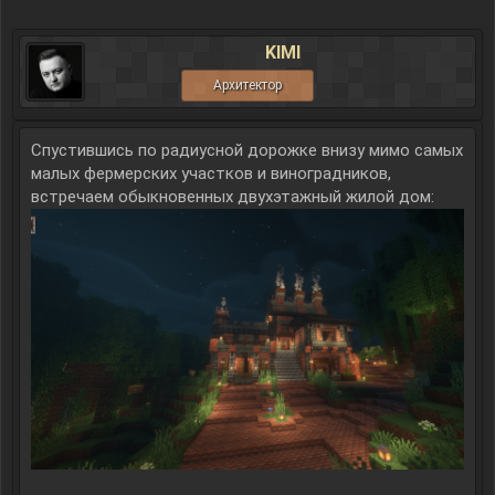
KIMI
Архитектор
Спустившись по радиусной дорожке внизу мимо самых
малых фермерских участков и виноградников,
встречаем обыкновенных двухэтажный жилой дом: