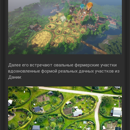
Далее его встречают овальные фермерские участки
вдохновленные формой реальных дачных участков из
Дании: