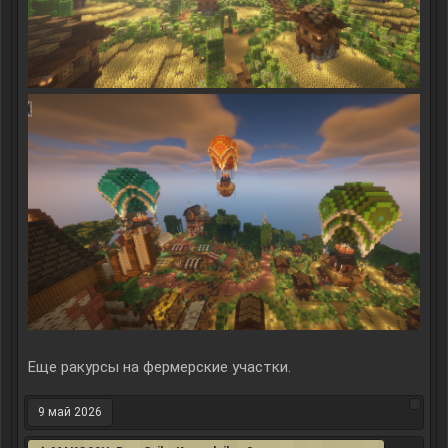
Еще ракурсы на фермерские участки.
9 май 2026