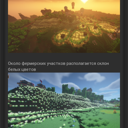
Около фермерских участков располагается склон
белых цветов