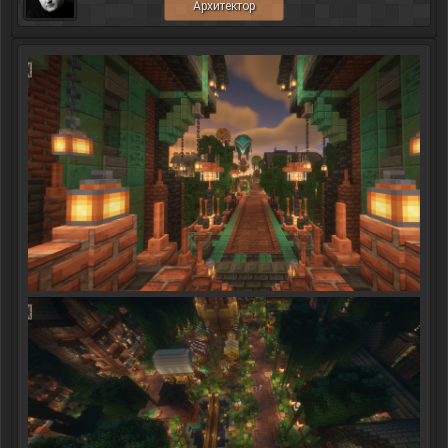
Архитектор