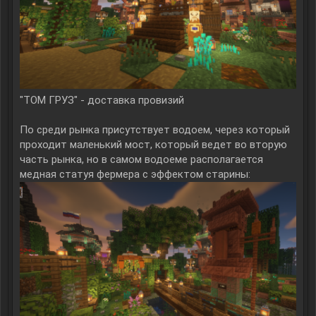
"ТОМ ГРУЗ" - доставка провизий
По среди рынка присутствует водоем, через который
проходит маленький мост, который ведет во вторую
часть рынка, но в самом водоеме располагается
медная статуя фермера с эффектом старины: