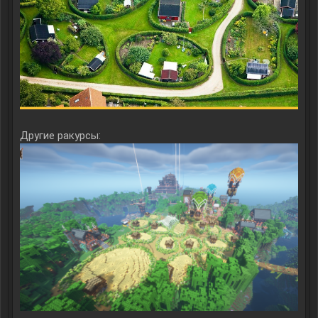
Другие ракурсы: