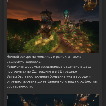
Ночной ракурс на мельницу и рынок, а также
радиусную дорожку.
Радиусная дорожка создавалась отдельно в двух
программах по 2Д графике и в 3Д графике.
Затем была построенная болванка уже в городе и
отредактирована до ее финального вида с эффектом
состаренности.