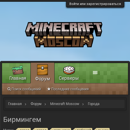
Войти или зарегистрироваться
Главная
Серверы
Форум
Поиск сообщений
Последние сообщения
Главная
Форум
Minecraft Moscow
Города
Бирмингем