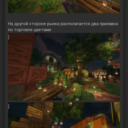
На другой стороне рынка располагается два прилавка
по торговле цветами: