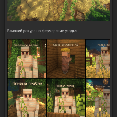
Близкий ракурс на фермерские угодья.