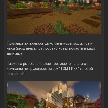
Прилавки по продаже фруктов и морепродуктов и
мяса (продавец мяса яростно хотел попасть в кадр
дважды)
Также на рынок приезжает регулярно телега от
компании по грузоперевозкам "ТОМ ГРУЗ" с новой
провизией: