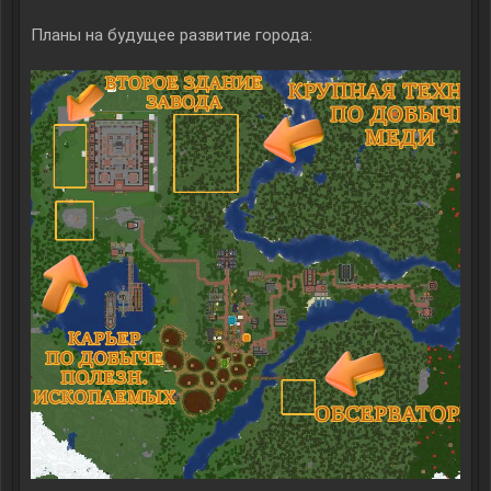
Планы на будущее развитие города: