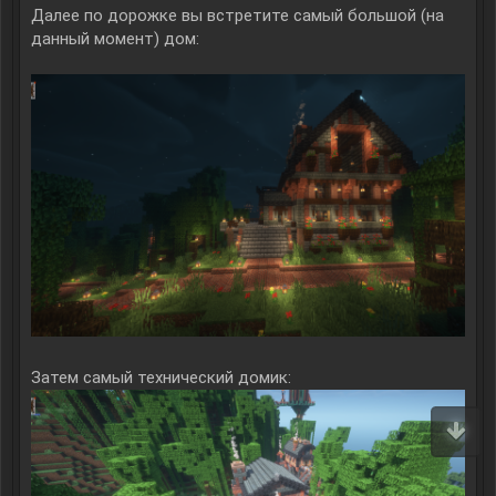
Далее по дорожке вы встретите самый большой (на
данный момент) дом:
Затем самый технический домик: