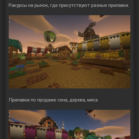
Ракурсы на рынок, где присутствуют разные прилавки.
Прилавки по продаже сена, дерева, мяса