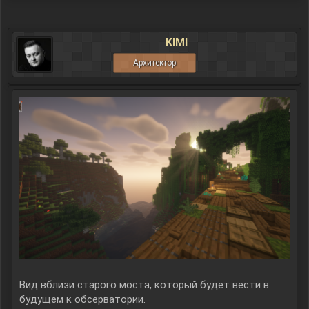
KIMI
Архитектор
Вид вблизи старого моста, который будет вести в
будущем к обсерватории.