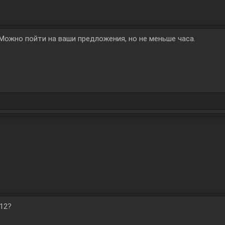
 Можно пойти на ваши предложения, но не меньше часа.
 12?