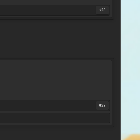
#28
#29