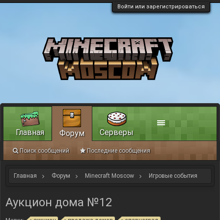
Войти или зарегистрироваться
Главная
Серверы
Форум
Поиск сообщений
Последние сообщения
Главная
Форум
Minecraft Moscow
Игровые события
Аукцион дома №12