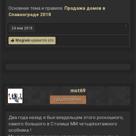
Основная тема и правила:
Продажа домов в
Спавнограде 2018
24 янв 2018
Mogrein
нравится это.
mot69
Градостроитель
Два года назад я был владельцем этого роскошного,
самого большого в Столице ММ четырёхэтажного
особняка !