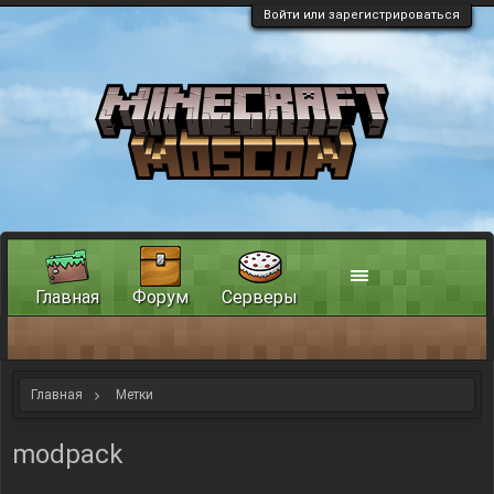
Войти или зарегистрироваться
Главная
Форум
Серверы
Главная
Метки
modpack