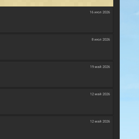
16 июл 2026
8 июл 2026
19 май 2026
12 май 2026
12 май 2026