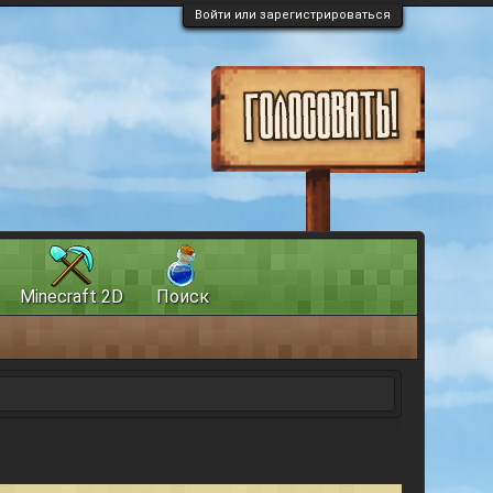
Войти или зарегистрироваться
Minecraft 2D
Поиск