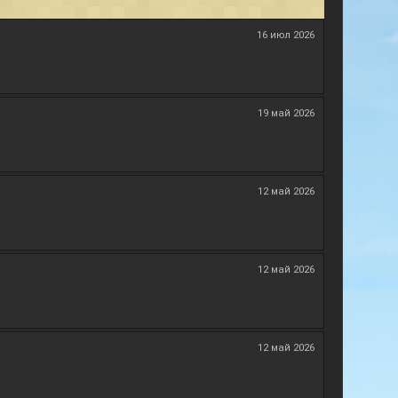
16 июл 2026
19 май 2026
12 май 2026
12 май 2026
12 май 2026