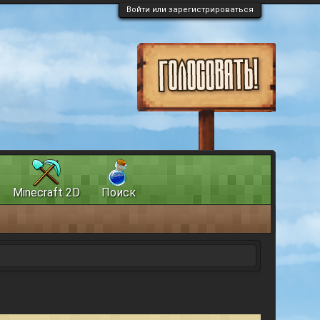
Войти или зарегистрироваться
Minecraft 2D
Поиск