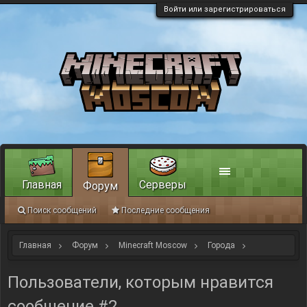
Войти или зарегистрироваться
Главная
Серверы
Форум
Поиск сообщений
Последние сообщения
Главная
Форум
Minecraft Moscow
Города
Бирмингем
Пользователи, которым нравится
сообщение #2