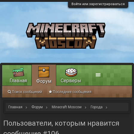
Войти или зарегистрироваться
Главная
Серверы
Форум
Поиск сообщений
Последние сообщения
Главная
Форум
Minecraft Moscow
Города
Гросенхайн
Пользователи, которым нравится
сообщение #106