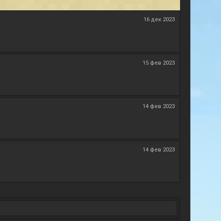
16 дек 2023
15 фев 2023
14 фев 2023
14 фев 2023