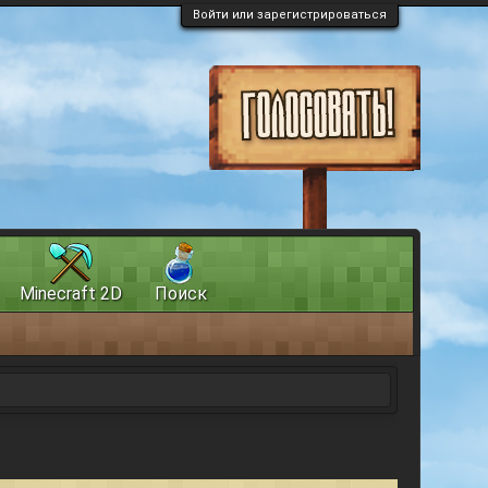
Войти или зарегистрироваться
Minecraft 2D
Поиск