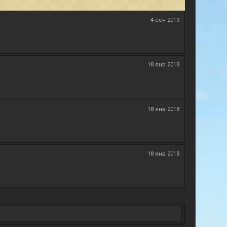
4 сен 2019
18 янв 2018
18 янв 2018
18 янв 2018