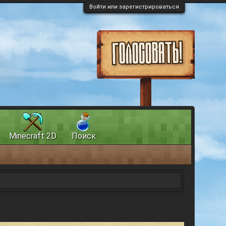
Войти или зарегистрироваться
Minecraft 2D
Поиск