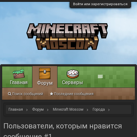
Войти или зарегистрироваться
Главная
Серверы
Форум
Поиск сообщений
Последние сообщения
Главная
Форум
Minecraft Moscow
Города
NEW PARADIS
Пользователи, которым нравится
сообщение #1