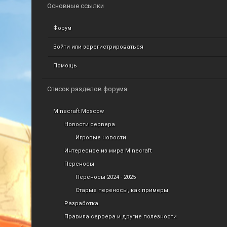
Основные ссылки
Форум
Войти или зарегистрироваться
Помощь
Список разделов форума
Minecraft Moscow
Новости сервера
Игровые новости
Интересное из мира Minecraft
Переносы
Переносы 2024 - 2025
Старые переносы, как примеры
Разработка
Правила сервера и другие полезности