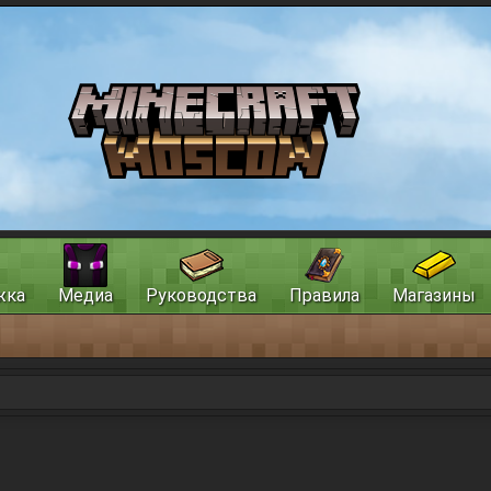
жка
Медиа
Руководства
Правила
Магазины