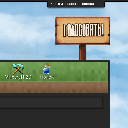
Войти или зарегистрироваться
Minecraft 2D
Поиск