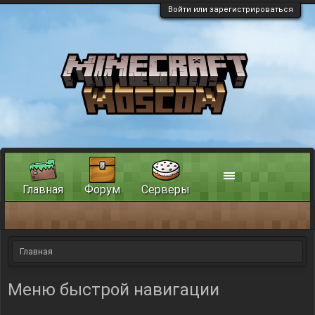
Войти или зарегистрироваться
Главная
Форум
Серверы
Главная
Меню быстрой навигации