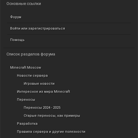
Основные ссылки
Форум
Войти или зарегистрироваться
Помощь
Список разделов форума
Minecraft Moscow
Новости сервера
Игровые новости
Интересное из мира Minecraft
Переносы
Переносы 2024 - 2025
Старые переносы, как примеры
Разработка
Правила сервера и другие полезности