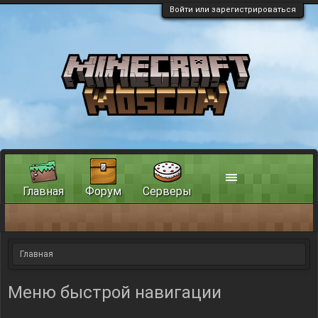
Войти или зарегистрироваться
Главная
Форум
Серверы
Главная
Меню быстрой навигации