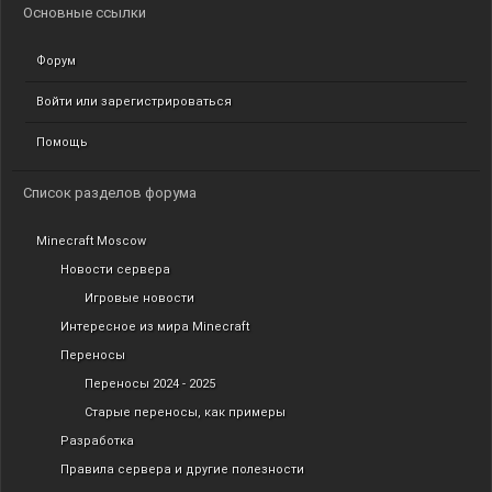
Основные ссылки
Форум
Войти или зарегистрироваться
Помощь
Список разделов форума
Minecraft Moscow
Новости сервера
Игровые новости
Интересное из мира Minecraft
Переносы
Переносы 2024 - 2025
Старые переносы, как примеры
Разработка
Правила сервера и другие полезности