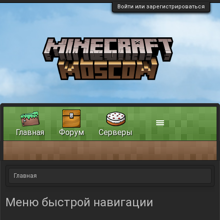
Войти или зарегистрироваться
Главная
Форум
Серверы
Главная
Меню быстрой навигации