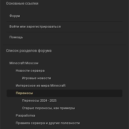
Основные ссылки
Форум
Войти или зарегистрироваться
Помощь
Список разделов форума
Minecraft Moscow
Новости сервера
Игровые новости
Интересное из мира Minecraft
Переносы
Переносы 2024 - 2025
Старые переносы, как примеры
Разработка
Правила сервера и другие полезности