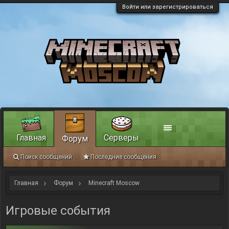
Войти или зарегистрироваться
Главная
Серверы
Форум
Поиск сообщений
Последние сообщения
Главная
Форум
Minecraft Moscow
Игровые события