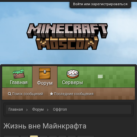
Войти или зарегистрироваться
Главная
Серверы
Форум
Поиск сообщений
Последние сообщения
Главная
Форум
Оффтоп
Жизнь вне Майнкрафта