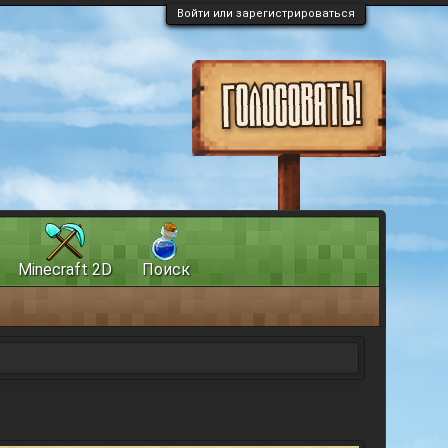
Войти или зарегистрироваться
Minecraft 2D
Поиск