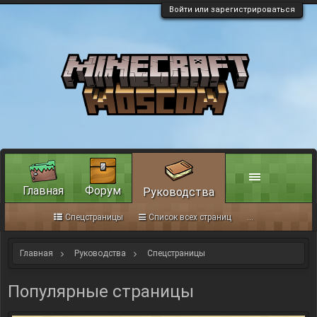
Войти или зарегистрироваться
Главная
Форум
Руководства
Спецстраницы
Список всех страниц
...
Главная
Руководства
Спецстраницы
Популярные страницы