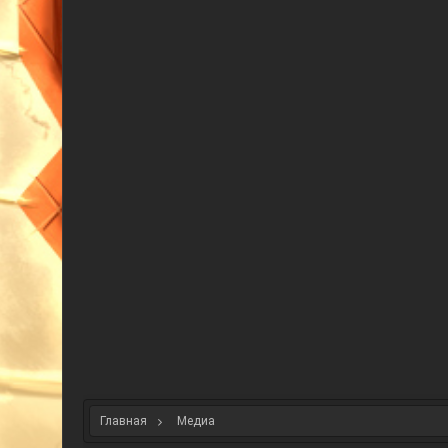
Главная
Медиа