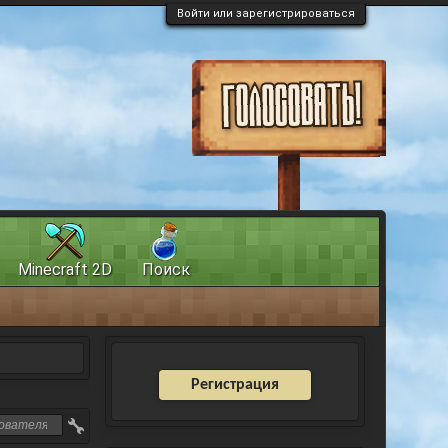
Войти или зарегистрироваться
Minecraft 2D
Поиск
Регистрация