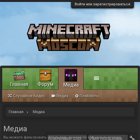
Войти или зарегистрироваться
Главная
Форум
Медиа
Случайное Видео
Медиа
Плейлисты
Главная
Медиа
Медиа
Вы можете фильтровать результаты поиска по ключевым словам,