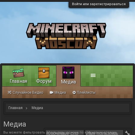
Войти или зарегистрироваться
Главная
Форум
Медиа
Случайное Видео
Медиа
Плейлисты
Главная
Медиа
Медиа
Вы можете фильтровать результаты поиска по ключевым словам,