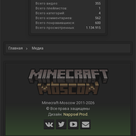
Всего видео:
355
Всего плейлистов:
1
Всего категорий:
4
Всего комментариев:
562
Всего понравившихся:
600
Всего просмотренных:
1.134.915
Главная
Медиа
Minecraft-Moscow 2011-
2026
© Все права защищены
Дизайн:
Nappsel Prod.