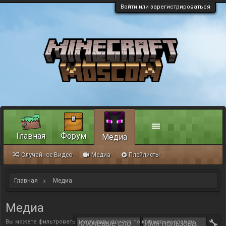
Войти или зарегистрироваться
Главная
Форум
Медиа
Случайное Видео
Медиа
Плейлисты
Главная
Медиа
Медиа
Вы можете фильтровать результаты поиска по ключевым словам,