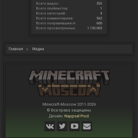
Всего видео:
355
Всего плейлистов:
1
Всего категорий:
4
Всего комментариев:
562
Всего понравившихся:
600
Всего просмотренных:
1.135.003
Главная
Медиа
Minecraft-Moscow 2011-
2026
© Все права защищены
Дизайн:
Nappsel Prod.