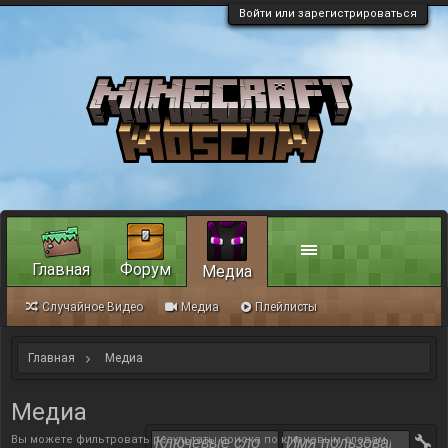
Войти или зарегистрироваться
Главная
Форум
Медиа
Случайное Видео
Медиа
Плейлисты
Главная
Медиа
Медиа
Вы можете фильтровать результаты поиска по ключевым словам,