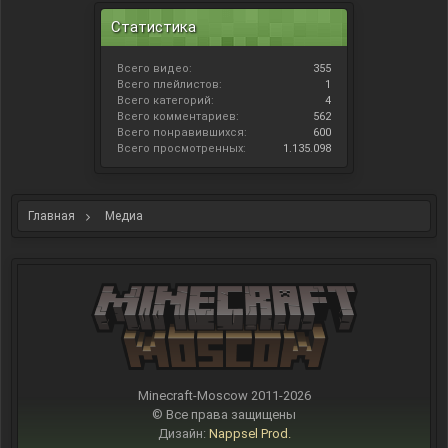
Статистика
Всего видео:
355
Всего плейлистов:
1
Всего категорий:
4
Всего комментариев:
562
Всего понравившихся:
600
Всего просмотренных:
1.135.098
Главная
Медиа
Minecraft-Moscow 2011-
2026
© Все права защищены
Дизайн:
Nappsel Prod.