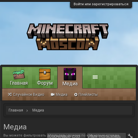
Войти или зарегистрироваться
Главная
Форум
Медиа
Случайное Видео
Медиа
Плейлисты
Главная
Медиа
Медиа
Вы можете фильтровать результаты поиска по ключевым словам,